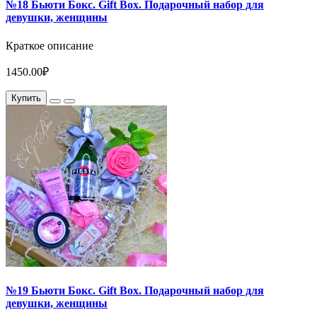
№18 Бьюти Бокс. Gift Box. Подарочный набор для
девушки, женщины
Краткое описание
1450.00₽
Купить
№19 Бьюти Бокс. Gift Box. Подарочный набор для
девушки, женщины