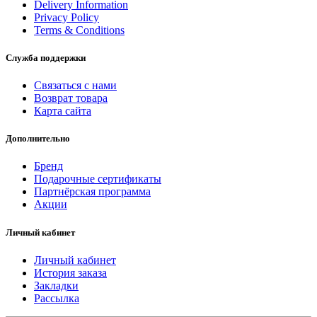
Delivery Information
Privacy Policy
Terms & Conditions
Служба поддержки
Связаться с нами
Возврат товара
Карта сайта
Дополнительно
Бренд
Подарочные сертификаты
Партнёрская программа
Акции
Личный кабинет
Личный кабинет
История заказа
Закладки
Рассылка