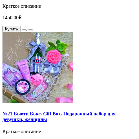
Краткое описание
1450.00₽
Купить
№21 Бьюти Бокс. Gift Box. Подарочный набор для
девушки, женщины
Краткое описание