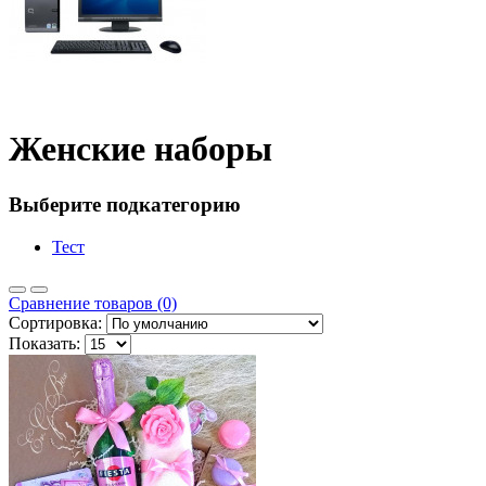
Женские наборы
Выберите подкатегорию
Тест
Сравнение товаров (0)
Сортировка:
Показать: